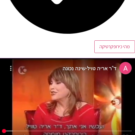
מהי כירופקרטיקה