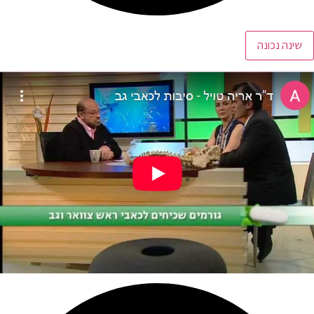
שינה נכונה