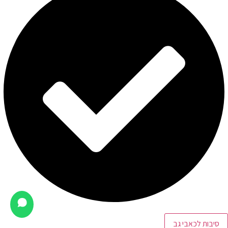
סיבות לכאבי גב