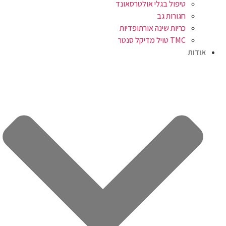
טיפול בגלי אולטרסאונד
חגורות גב
כריות שינה אורתופדיות
TMC טויל מדיקל סנטר
אודות