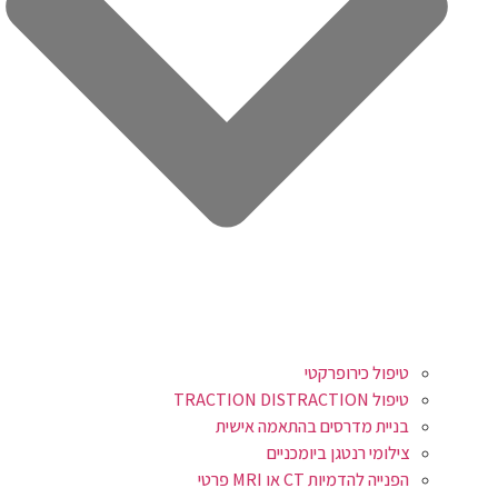
טיפול כירופרקטי
טיפול TRACTION DISTRACTION
בניית מדרסים בהתאמה אישית
צילומי רנטגן ביומכניים
הפנייה להדמיות CT או MRI פרטי