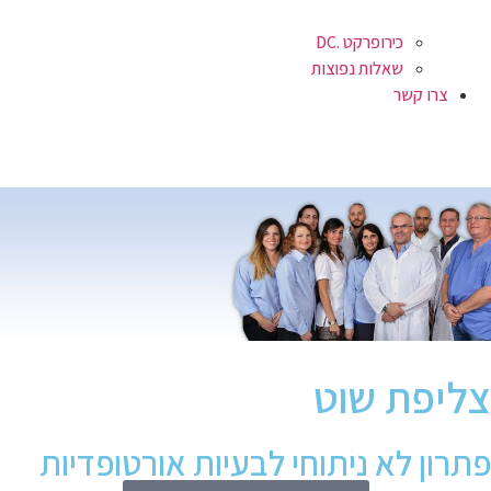
כירופרקט .DC
שאלות נפוצות
צרו קשר
צליפת שוט
פתרון לא ניתוחי לבעיות אורטופדיות