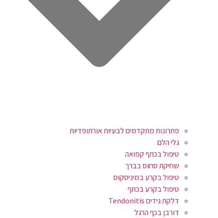
פתרונות מתקדמים לבעיות אורתופדיות
גלי הלם
טיפול בכתף קפואה
שחיקת סחוס בברך
טיפול בקרע במיניסקוס
טיפול בקרע בכתף
דלקת גידים Tendonitis
דורבן בכף הרגל