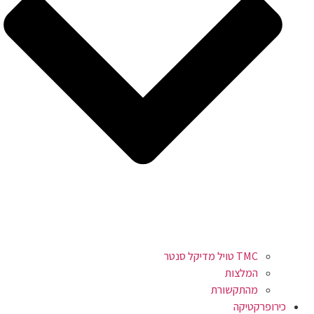
TMC טויל מדיקל סנטר
המלצות
מהתקשורת
כירופרקטיקה