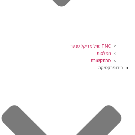
TMC טויל מדיקל סנטר
המלצות
מהתקשורת
כירופרקטיקה