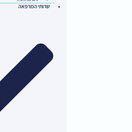
שרותי המרפאה