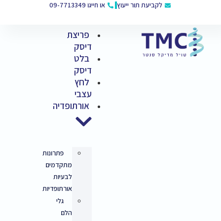
 חייגו 09-7713349
פריצת
דיסק
בלט
דיסק
לחץ
עצבי
אורתופדיה
פתרונות
מתקדמים
לבעיות
אורתופדיות
גלי
הלם