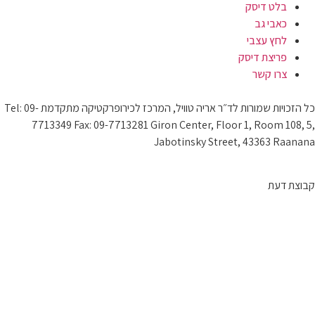
כל הזכויות שמורות לד״ר אריה טוויל, המרכז לכירופרקטיקה מתקדמת Tel: 09-
7713349 Fax: 09-7713281 