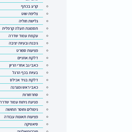
קרע בכתף
צליפת שוט
גלישת חוליה
תסמונת תעלה קרפלית
עקמת עמוד שדרה
גיבנת ובעיות יציבה
פציעות ספורט
דלקת אוזניים
כאבי גב אחרי הריון
בעיות בכף הרגל
דלקת בגיד אכילס
כאבי ראש ומגרנה
סחרחורות
מניעת ניתוח עמוד שדרה
נימולים וחוסר תחושה
פציעות תאונות עבודה
סיאטיקה
פיברומיאלגיה