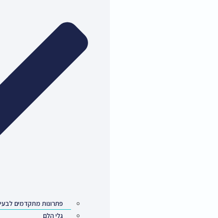
פתרונות מתקדמים לבעיות אורתופדיות
גלי הלם