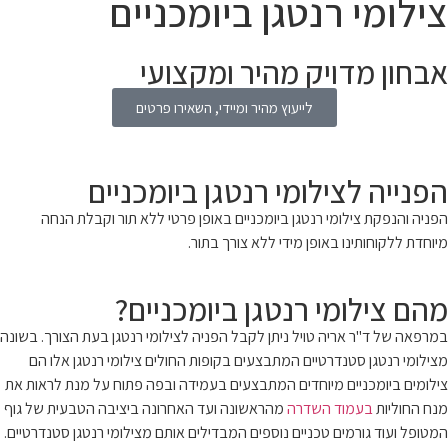
צילומי רנטגן ביומכניים
אבחון מדויק מהיר ומקצועי
לייעוץ מהיר ומיידי, השאירו פרטים
הפנייה לצילומי רנטגן ביומכניים
הפניה והנפקת צילומי רנטגן ביומכניים באופן פרטי ללא תור וקבלת הנחה
מיוחדת ללקוחותינו באופן מידי ללא צורך בתור.
מהם צילומי רנטגן ביומכניים?
במרפאה של ד"ר אריה טויל ניתן לקבל הפניה לצילומי רנטגן בעת הצורך. בשונה
מצילומי רנטגן סטנדרטיים המתבצעים בקופות החולים צילומי רנטגן אלו הם
צילומים ביומכניים מיוחדים המתבצעים בעמידה ובפה פתוח על מנת לראות את
מנח החוליות
בעמוד השדרה
מהראשונה ועד האחרונה ביציבה הטבעית של גוף
המטופל ועוד גורמים טכניים נוספים המבדילים אותם מצילומי רנטגן סטנדרטיים.