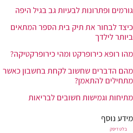
גורמים ופתרונות לבעיות גב בגיל היפה
כיצד לבחור את תיק בית הספר המתאים
ביותר לילדך
מהו רופא כירופרקט ומהי כירופרקטיקה?
מהם הדברים שחשוב לקחת בחשבון כאשר
מתחילים להתאמן?
מתיחות וגמישות חשובים לבריאות
מידע נוסף
בלט דיסק