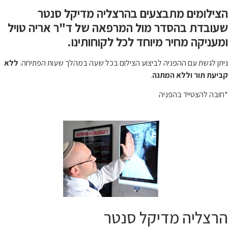
הצילומים מתבצעים בהרצליה מדיקל סנטר
שעובדת בהסדר מול המרפאה של ד"ר אריה טויל
ומעניקה מחיר מיוחד לכל לקוחותינו.
ניתן לגשת עם ההפניה לביצוע הצילום בכל שעה במהלך שעות הפתיחה.
ללא
קביעת תור וללא המתנה
.
*חובה להצטייד בהפניה
הרצליה מדיקל סנטר