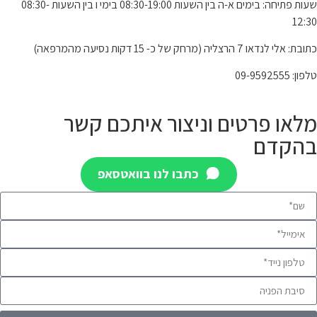
שעות פתיחה: בימים א-ה בין השעות 08:30-19:00 בימי ו בין השעות 08:30-
12:30
כתובת: אלי לנדאו 7 הרצליה (מרחק של כ- 15 דקות נסיעה מהמרפאה)
טלפון: 09-9592555
מלאו פרטים וניצור איתכם קשר
בהקדם
כתבו לנו בוואטסאפ