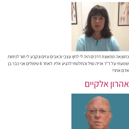
כתוצאה מתאונת דרכים היה לי לחץ עצבי וכאבים עזים ונקבע לי תור לניתוח.
שמעתי על ד"ר אריה טויל והחלטתי להגיע אליו. לאחר 6 טיפולים אני כבר בן
אדם אחר!
אהרון אלקיים