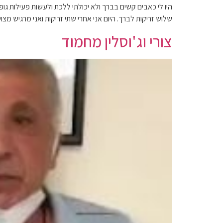
היו לי כאבים קשים בברך ולא יכולתי ללכת ולעשות פעילות גו
שלוש זריקות לברך. היום אני אחרי שתי זריקות ואני מרגיש מצו
צורי וג'וסלין מחמוד