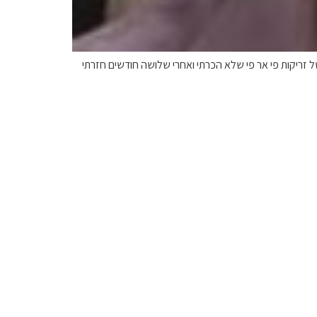
 זריקות פי אר פי שלא הכרתי ואחרי שלושה חודשים חזרתי