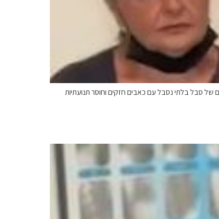
ים של סבל בלתי נסבל עם כאבים חזקים וחוסר תנועתיות