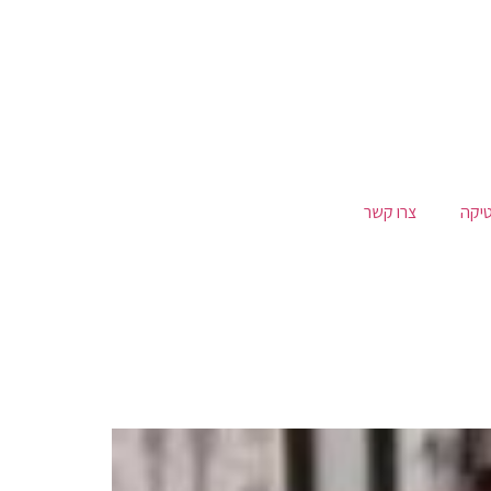
טיקה
צרו קשר