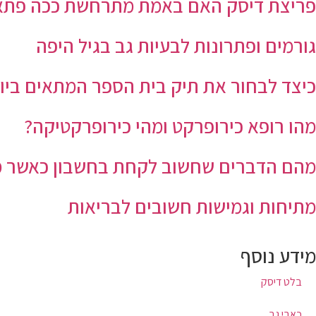
פריצת דיסק האם באמת מתרחשת ככה פתא
גורמים ופתרונות לבעיות גב בגיל היפה
כיצד לבחור את תיק בית הספר המתאים ביו
מהו רופא כירופרקט ומהי כירופרקטיקה?
מהם הדברים שחשוב לקחת בחשבון כאשר מ
מתיחות וגמישות חשובים לבריאות
מידע נוסף
בלט דיסק
כאבי גב