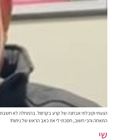
הגעתי וקיבלתי אבחנה של קרע בקרסול. בהתחלה לא חשבתי שהט
התאחה והכי חשוב, חסכתי לי את כאב הראש של ניתוח!
שי