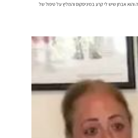
ה והוא אבחן שיש לי קרע במיניסקוס והמליץ על טיפול של