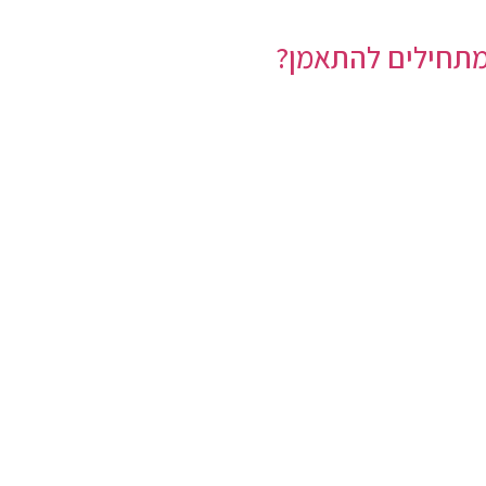
תחילים להתאמן?