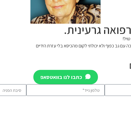
פואה גרעינית.
ויל!
 עם גב כפוף ולא יכולתי לקום מהכיסא בלי עזרת הידיים
כתבו לנו בוואטסאפ