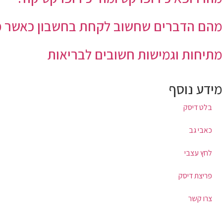
מהם הדברים שחשוב לקחת בחשבון כאשר מ
מתיחות וגמישות חשובים לבריאות
מידע נוסף
בלט דיסק
כאבי גב
לחץ עצבי
פריצת דיסק
צרו קשר