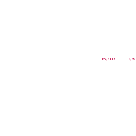
טיקה
צרו קשר