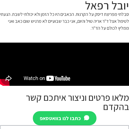
יובל רפאל
סבלתי מפריצת דיסק על הקרנות. הכאבים היו כל הזמן ולא יכולתי לשבת. הגעתי
לטיפול אצל ד"ר אריה טויל והיום, אני כבר שבועיים לא מרגיש שום כאב ואני
ממליץ לכולם על הד"ר.
מלאו פרטים וניצור איתכם קשר
בהקדם
כתבו לנו בוואטסאפ