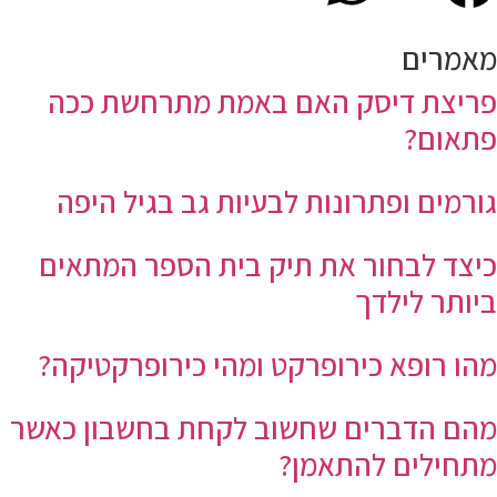
מאמרים
פריצת דיסק האם באמת מתרחשת ככה
פתאום?
גורמים ופתרונות לבעיות גב בגיל היפה
כיצד לבחור את תיק בית הספר המתאים
ביותר לילדך
מהו רופא כירופרקט ומהי כירופרקטיקה?
מהם הדברים שחשוב לקחת בחשבון כאשר
מתחילים להתאמן?