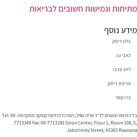
מתיחות וגמישות חשובים לבריאות
מידע נוסף
בלט דיסק
כאבי גב
לחץ עצבי
פריצת דיסק
צרו קשר
כל הזכויות שמורות לד״ר אריה טוויל, המרכז לכירופרקטיקה מתקדמת Tel: 09-
7713349 Fax: 09-7713281 Giron Center, Floor 1, Room 108, 5,
Jabotinsky Street, 43363 Raanana